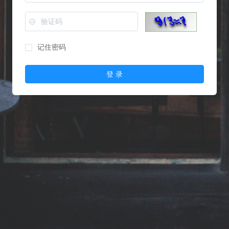
记住密码
登 录